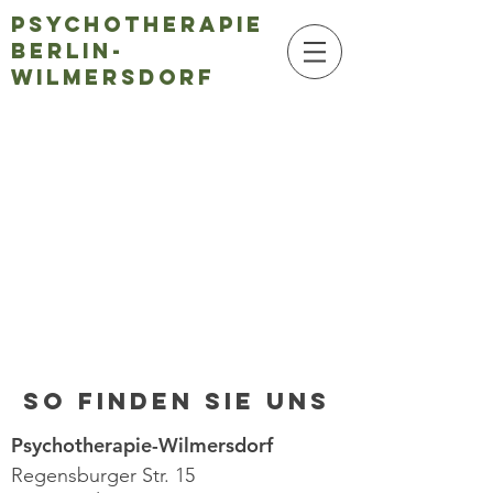
Psychotherapie
Berlin-
Wilmersdorf
So finden Sie uns
Psychotherapie-Wilmersdorf
Regensburger Str. 15