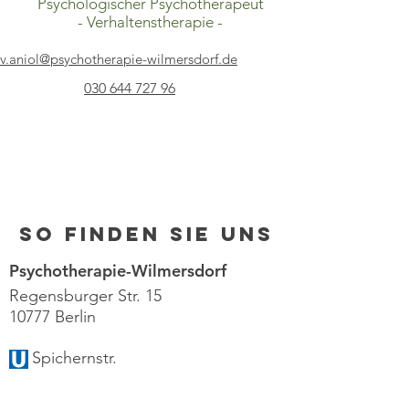
Psychologischer Psychotherapeut
- Verhaltenstherapie -
v.aniol@psychotherapie-wilmersdorf.de
030 644 727 96
So finden Sie uns
Psychotherapie-Wilmersdorf
Regensburger Str. 15
10777 Berlin
Spichernstr.