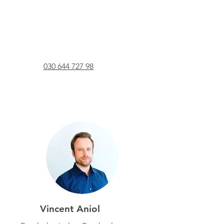
030 644 727 98
Vincent Aniol