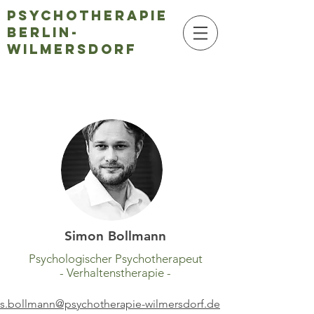
Psychotherapie
Berlin-
Wilmersdorf
Simon Bollmann
Psychologischer Psychotherapeut
- Verhaltenstherapie -
s.bollmann@psychotherapie-wilmersdorf.de